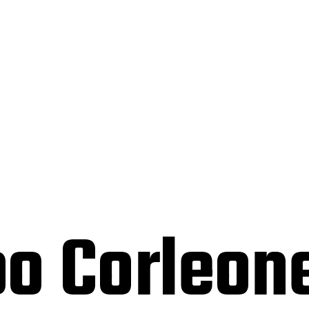
o Corleon