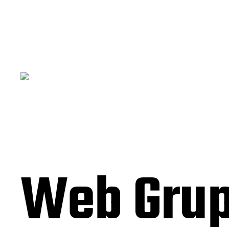
Web Grup