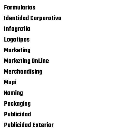
Formularios
Identidad Corporativa
Infografía
Logotipos
Marketing
Marketing OnLine
Merchandising
Mupi
Naming
Packaging
Publicidad
Publicidad Exterior