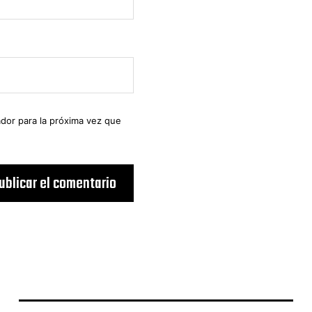
dor para la próxima vez que