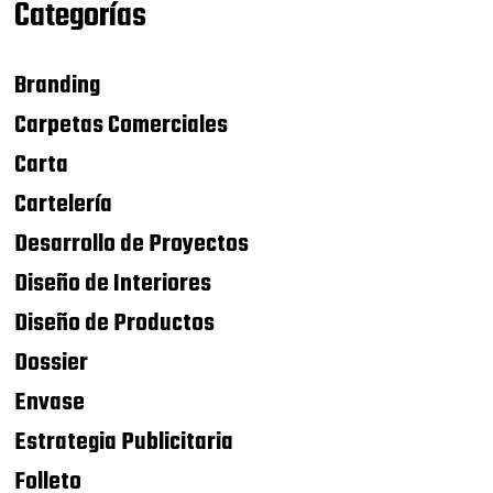
Categorías
Branding
Carpetas Comerciales
Carta
Cartelería
Desarrollo de Proyectos
Diseño de Interiores
Diseño de Productos
Dossier
Envase
Estrategia Publicitaria
Folleto