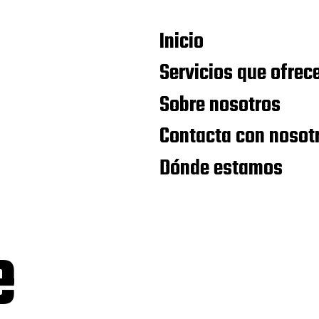
Inicio
Servicios que ofre
Sobre nosotros
Contacta con nosot
Dónde estamos
e