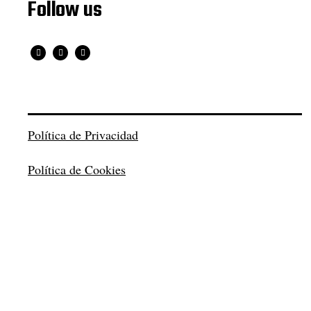
Follow us
Política de Privacidad
Política de Cookies