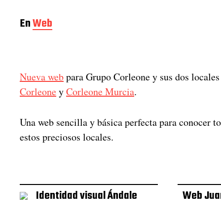
En
Web
Nueva web
para Grupo Corleone y sus dos locale
Corleone
y
Corleone Murcia
.
Una web sencilla y básica perfecta para conocer to
estos preciosos locales.
Identidad visual Ándale
Web Jua