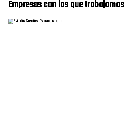
Empresas con las que trabajamos