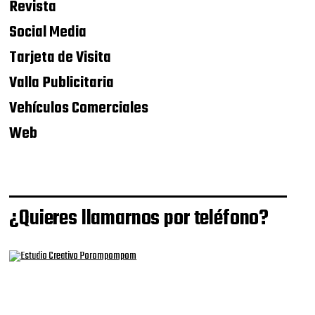
Revista
Social Media
Tarjeta de Visita
Valla Publicitaria
Vehículos Comerciales
Web
¿Quieres llamarnos por teléfono?