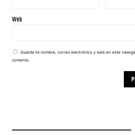
Web
Guarda mi nombre, correo electrónico y web en este navega
comente.