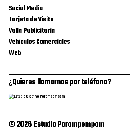
Social Media
Tarjeta de Visita
Valla Publicitaria
Vehículos Comerciales
Web
¿Quieres llamarnos por teléfono?
© 2026 Estudio Porompompom