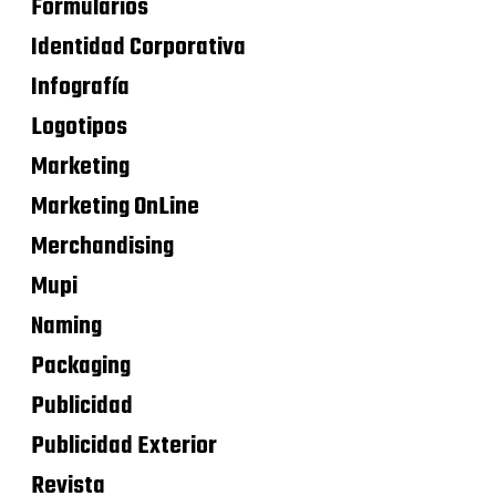
Formularios
Identidad Corporativa
Infografía
Logotipos
Marketing
Marketing OnLine
Merchandising
Mupi
Naming
Packaging
Publicidad
Publicidad Exterior
Revista