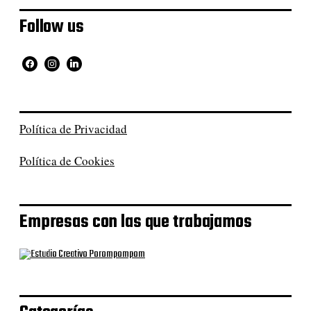
Follow us
Política de Privacidad
Política de Cookies
Empresas con las que trabajamos