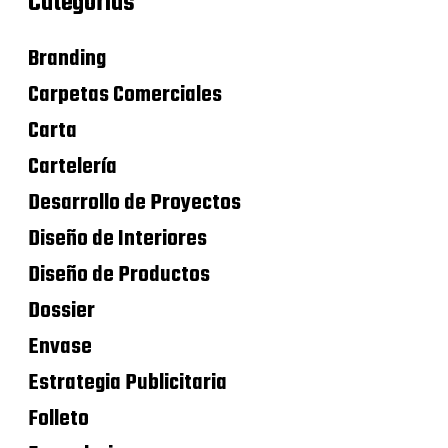
Categorías
Branding
Carpetas Comerciales
Carta
Cartelería
Desarrollo de Proyectos
Diseño de Interiores
Diseño de Productos
Dossier
Envase
Estrategia Publicitaria
Folleto