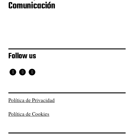
Comunicación
Follow us
Política de Privacidad
Política de Cookies