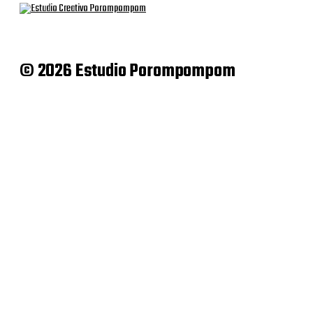
© 2026 Estudio Porompompom