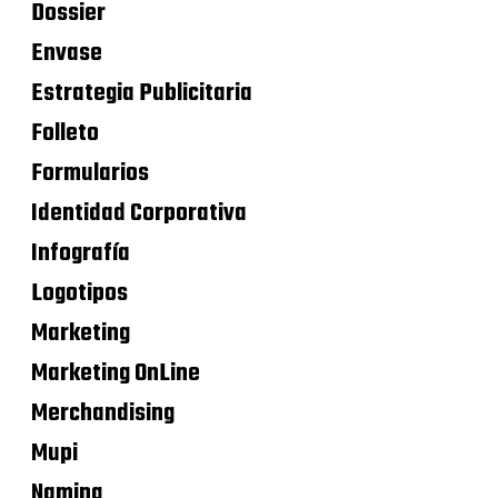
Dossier
Envase
Estrategia Publicitaria
Folleto
Formularios
Identidad Corporativa
Infografía
Logotipos
Marketing
Marketing OnLine
Merchandising
Mupi
Naming