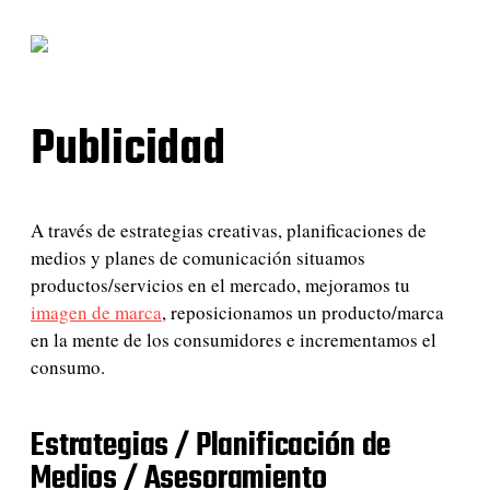
Publicidad
A través de estrategias creativas, planificaciones de
medios y planes de comunicación situamos
productos/servicios en el mercado, mejoramos tu
imagen de marca
, reposicionamos un producto/marca
en la mente de los consumidores e incrementamos el
consumo.
Estrategias / Planificación de
Medios / Asesoramiento