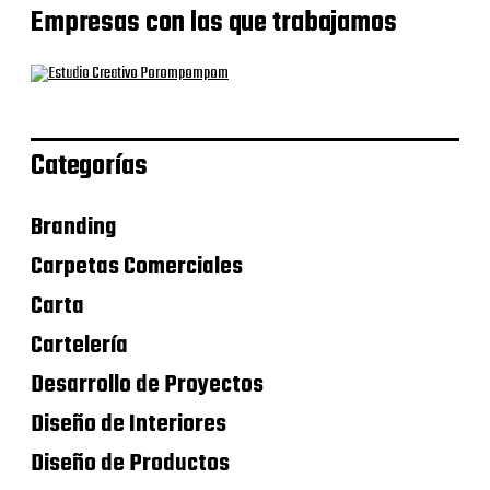
Empresas con las que trabajamos
Categorías
Branding
Carpetas Comerciales
Carta
Cartelería
Desarrollo de Proyectos
Diseño de Interiores
Diseño de Productos