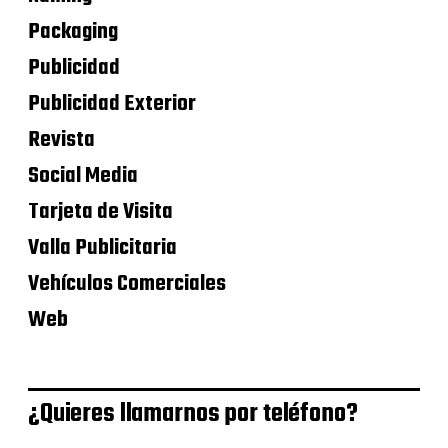
Packaging
Publicidad
Publicidad Exterior
Revista
Social Media
Tarjeta de Visita
Valla Publicitaria
Vehículos Comerciales
Web
¿Quieres llamarnos por teléfono?