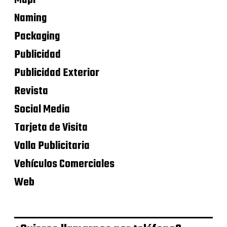
Naming
Packaging
Publicidad
Publicidad Exterior
Revista
Social Media
Tarjeta de Visita
Valla Publicitaria
Vehículos Comerciales
Web