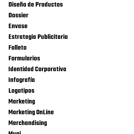
Diseño de Productos
Dossier
Envase
Estrategia Publicitaria
Folleto
Formularios
Identidad Corporativa
Infografía
Logotipos
Marketing
Marketing OnLine
Merchandising
Mupi