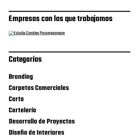
Empresas con las que trabajamos
Categorías
Branding
Carpetas Comerciales
Carta
Cartelería
Desarrollo de Proyectos
Diseño de Interiores