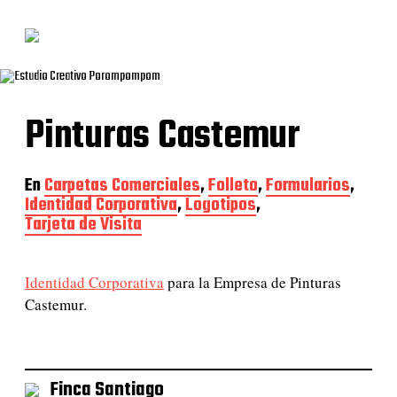
Pinturas Castemur
En
Carpetas Comerciales
,
Folleto
,
Formularios
,
Identidad Corporativa
,
Logotipos
,
Tarjeta de Visita
Identidad Corporativa
para la Empresa de Pinturas
Castemur.
Finca Santiago