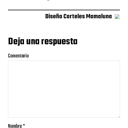
Diseño Carteles Mamaluna
Deja una respuesta
Comentario
Nombre
*