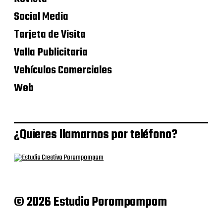
Social Media
Tarjeta de Visita
Valla Publicitaria
Vehículos Comerciales
Web
¿Quieres llamarnos por teléfono?
© 2026 Estudio Porompompom