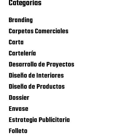
Categorías
Branding
Carpetas Comerciales
Carta
Cartelería
Desarrollo de Proyectos
Diseño de Interiores
Diseño de Productos
Dossier
Envase
Estrategia Publicitaria
Folleto