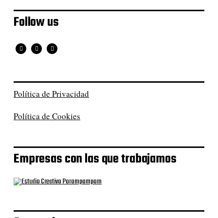
Follow us
Política de Privacidad
Política de Cookies
Empresas con las que trabajamos