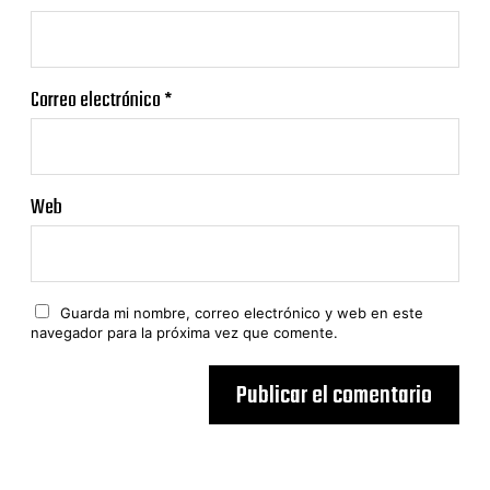
Correo electrónico
*
Web
Guarda mi nombre, correo electrónico y web en este
navegador para la próxima vez que comente.