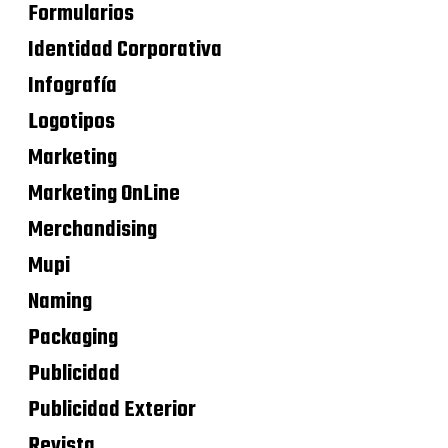
Formularios
Identidad Corporativa
Infografía
Logotipos
Marketing
Marketing OnLine
Merchandising
Mupi
Naming
Packaging
Publicidad
Publicidad Exterior
Revista