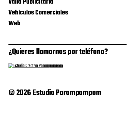
Valla Publicitaria
Vehículos Comerciales
Web
¿Quieres llamarnos por teléfono?
© 2026 Estudio Porompompom