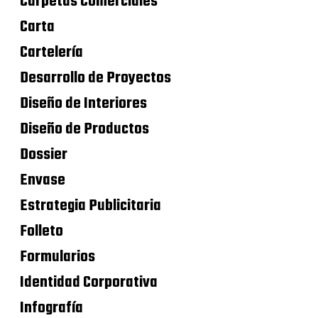
Carpetas Comerciales
Carta
Cartelería
Desarrollo de Proyectos
Diseño de Interiores
Diseño de Productos
Dossier
Envase
Estrategia Publicitaria
Folleto
Formularios
Identidad Corporativa
Infografía