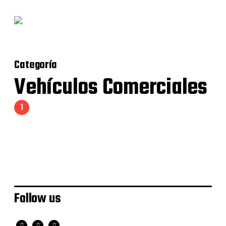
Categoría
Vehículos Comerciales
1
Imagen Anpa
Follow us