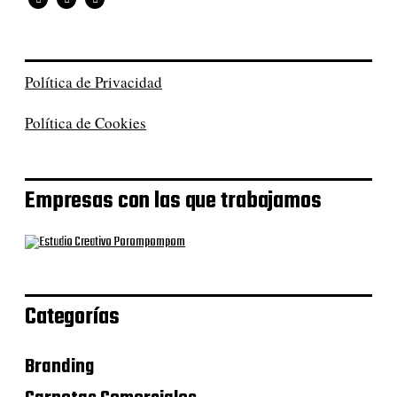
Política de Privacidad
Política de Cookies
Empresas con las que trabajamos
Categorías
Branding