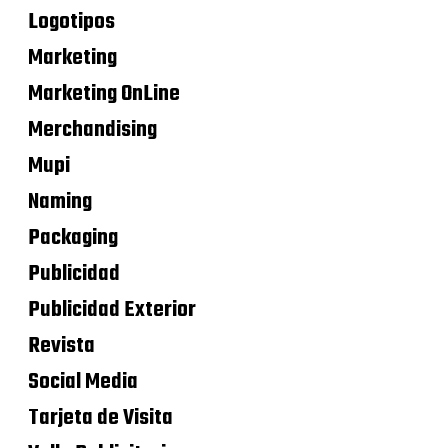
Logotipos
Marketing
Marketing OnLine
Merchandising
Mupi
Naming
Packaging
Publicidad
Publicidad Exterior
Revista
Social Media
Tarjeta de Visita