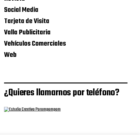
Social Media
Tarjeta de Visita
Valla Publicitaria
Vehículos Comerciales
Web
¿Quieres llamarnos por teléfono?