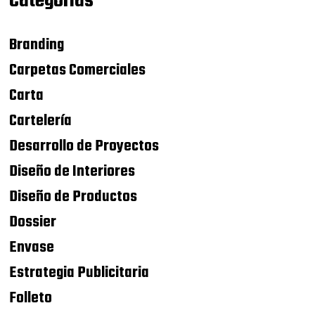
Categorías
Branding
Carpetas Comerciales
Carta
Cartelería
Desarrollo de Proyectos
Diseño de Interiores
Diseño de Productos
Dossier
Envase
Estrategia Publicitaria
Folleto