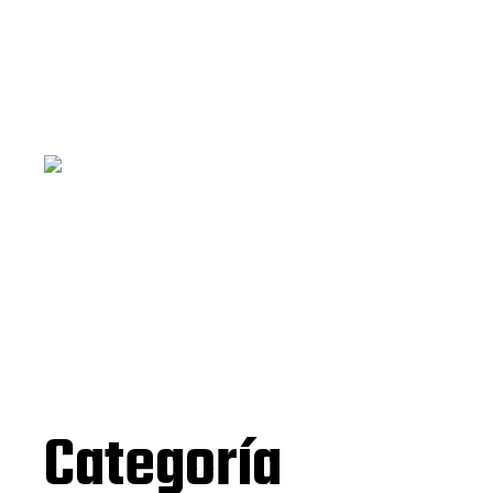
Categoría