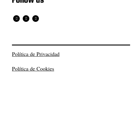
Follow us
Política de Privacidad
Política de Cookies