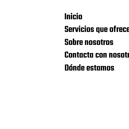
Inicio
Servicios que ofre
Sobre nosotros
Contacta con nosot
Dónde estamos