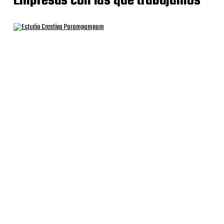
Empresas con las que trabajamos