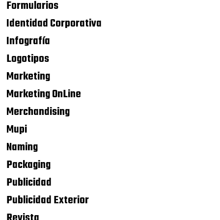
Formularios
Identidad Corporativa
Infografía
Logotipos
Marketing
Marketing OnLine
Merchandising
Mupi
Naming
Packaging
Publicidad
Publicidad Exterior
Revista