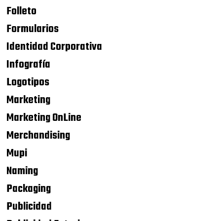
Folleto
Formularios
Identidad Corporativa
Infografía
Logotipos
Marketing
Marketing OnLine
Merchandising
Mupi
Naming
Packaging
Publicidad