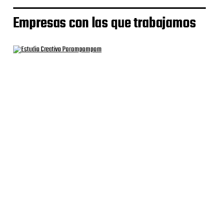
Empresas con las que trabajamos