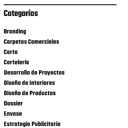
Categorías
Branding
Carpetas Comerciales
Carta
Cartelería
Desarrollo de Proyectos
Diseño de Interiores
Diseño de Productos
Dossier
Envase
Estrategia Publicitaria