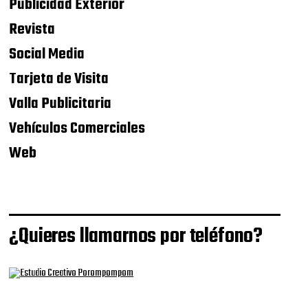
Publicidad Exterior
Revista
Social Media
Tarjeta de Visita
Valla Publicitaria
Vehículos Comerciales
Web
¿Quieres llamarnos por teléfono?