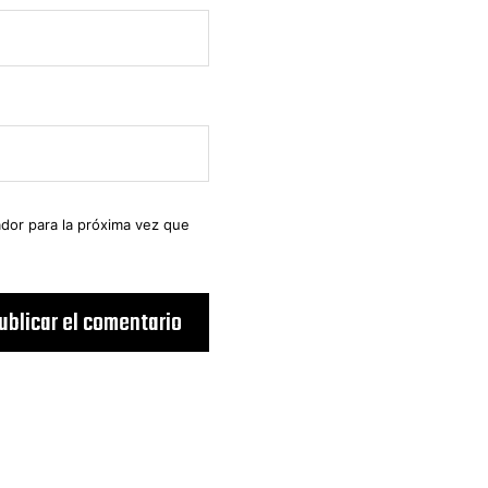
dor para la próxima vez que