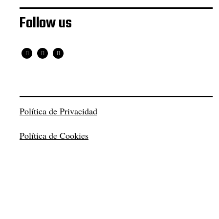
Follow us
Política de Privacidad
Política de Cookies