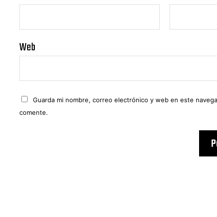
Web
Guarda mi nombre, correo electrónico y web en este navega
comente.