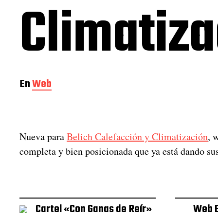
Climatiza
En
Web
Nueva para
Belich Calefacción y Climatización
, 
completa y bien posicionada que ya está dando sus
Cartel «Con Ganas de Reír»
Web B